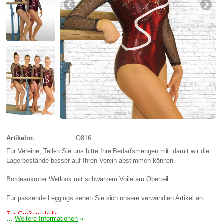
Artikelnr.
O816
Für Vereine; Teilen Sie uns bitte Ihre Bedarfsmengen mit, damit wir die
Lagerbestände besser auf Ihren Verein abstimmen können.
Bordeauxroter Wetlook mit schwarzem Voile am Oberteil.
Für passende Leggings sehen Sie sich unsere verwandten Artikel an.
Zur Größentabelle
…
Weitere Informationen
»