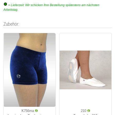
= Lieferzeit: Wir schicken Ihre Bestellung spätestens am nächsten
Arbeitstag.
Zubehör:
K756ma
210