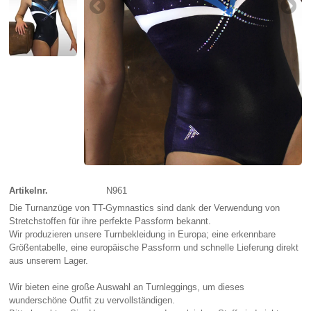
Artikelnr.
N961
Die Turnanzüge von TT-Gymnastics sind dank der Verwendung von
Stretchstoffen für ihre perfekte Passform bekannt.
Wir produzieren unsere Turnbekleidung in Europa; eine erkennbare
Größentabelle, eine europäische Passform und schnelle Lieferung direkt
aus unserem Lager.
Wir bieten eine große Auswahl an Turnleggings, um dieses
wunderschöne Outfit zu vervollständigen.